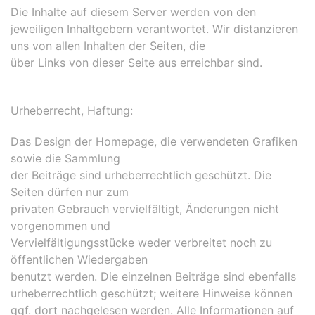
Die Inhalte auf diesem Server werden von den
jeweiligen Inhaltgebern verantwortet. Wir distanzieren
uns von allen Inhalten der Seiten, die
über Links von dieser Seite aus erreichbar sind.
Urheberrecht, Haftung:
Das Design der Homepage, die verwendeten Grafiken
sowie die Sammlung
der Beiträge sind urheberrechtlich geschützt. Die
Seiten dürfen nur zum
privaten Gebrauch vervielfältigt, Änderungen nicht
vorgenommen und
Vervielfältigungsstücke weder verbreitet noch zu
öffentlichen Wiedergaben
benutzt werden. Die einzelnen Beiträge sind ebenfalls
urheberrechtlich geschützt; weitere Hinweise können
ggf. dort nachgelesen werden. Alle Informationen auf